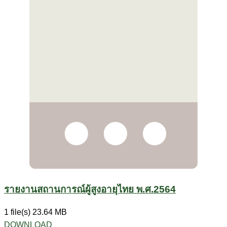
รายงานสถานการณ์ผู้สูงอายุไทย พ.ศ.2564
1 file(s)
23.64 MB
DOWNLOAD