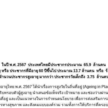
ในปี พ.ศ. 2567 ประเทศไทยมีประชากรประมาณ 65.9 ล้านคน
ายุ หรือ ประชากรที่มีอายุ 60 ปีขึ้นไป ประมาณ 13.7 ล้านคน หรือ 
จำนวนประชากรสูงอายุ มากกว่า ประชากรวัยเด็กถึง 3.75 ล้านค
ายุไทย พ.ศ. 2567 ได้นำเรื่องการสูงวัยในถิ่นที่อยู่ (Ageing in Pl
บทรอบตัวผู้สูงอายุ นำเสนอข้อเท็จจริง เป้าหมาย และช่องว่างผ
นที่อยู่ และเป็นแนวทางในการกำหนดนโยบาย เพื่อการส่งเสริมการสูงว
รทางสุขภาพ และสังคมแบบองค์รวม รวมทั้งการให้บริการที่ครอ