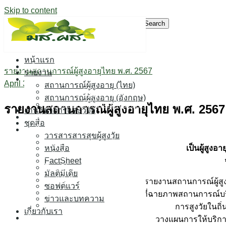
Skip to content
Search for:
หน้าแรก
หน้าแรก
รายงานสถานการณ์ผู้สูงอายุไทย พ.ศ. 2567
รายงาน
รายงาน
April 30, 2026
สถานการณ์ผู้สูงอายุ (ไทย)
สถานการณ์ผู้สูงอายุ (ไทย)
สถานการณ์ผู้สูงอายุ (อังกฤษ)
สถานการณ์ผู้สูงอายุ (อังกฤษ)
รายงานสถานการณ์ผู้สูงอายุไทย พ.ศ. 2567
งานวิชาการและวิจัย
งานวิชาการและวิจัย
ชุดสื่อ
ชุดสื่อ
วารสารสารสุขผู้สูงวัย
วารสารสารสุขผู้สูงวัย
เป็นผู้สูงอ
หนังสือ
หนังสือ
FactSheet
FactSheet
มัลติมีเดีย
มัลติมีเดีย
รายงานสถานการณ์ผู้สูงอ
ซอฟต์แวร์
ซอฟต์แวร์
ที่ฉายภาพสถานการณ์บริ
ข่าวและบทความ
ข่าวและบทความ
การสูงวัยในถิ่
เกี่ยวกับเรา
เกี่ยวกับเรา
วางแผนการให้บริกา