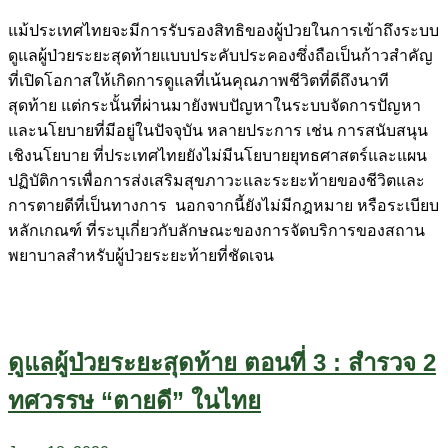
แม้ประเทศไทยจะมีการรับรองสิทธิของผู้ป่วยในการเข้าถึงระบบ
ดูแลผู้ป่วยระยะสุดท้ายแบบประคับประคองซึ่งถือเป็นก้าวสำคัญ
ที่เปิดโอกาสให้เกิดการดูแลที่เน้นคุณภาพชีวิตที่ดีถึงนาที
สุดท้าย แต่กระนั้นที่ผ่านมายังพบปัญหาในระบบจัดการปัญหา
และนโยบายที่มีอยู่ในปัจจุบัน หลายประการ เช่น การสนับสนุน
เชิงนโยบาย ที่ประเทศไทยยังไม่มีนโยบายยุทธศาสตร์และแผน
ปฏิบัติการเพื่อการส่งเสริมสุขภาวะและระยะท้ายของชีวิตและ
การตายดีที่เป็นทางการ นอกจากนี้ยังไม่มีกฎหมาย หรือระเบียบ
หลักเกณฑ์ ที่ระบุเกี่ยวกับลักษณะของการจัดบริการของสถาน
พยาบาลสําหรับผู้ป่วยระยะท้ายที่ชัดเจน
ดูแลผู้ป่วยระยะสุดท้าย ตอนที่ 3 : สำรวจ 2
ทศวรรษ “ตายดี” ในไทย