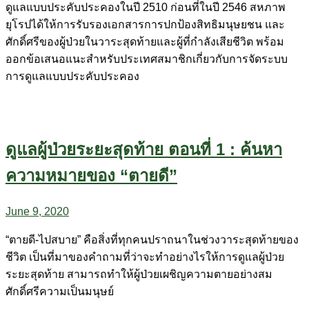
ดูแลแบบประคับประคองในปี 2510 ก่อนที่ในปี 2546 สหภาพ
ยุโรปได้ให้การรับรองเอกสารการปกป้องสิทธิมนุษยชน และ
ศักดิ์ศรีของผู้ป่วยในวาระสุดท้ายและผู้ที่กำลังเสียชีวิต พร้อม
ออกข้อเสนอแนะสำหรับประเทศสมาชิกเกี่ยวกับการจัดระบบ
การดูแลแบบประคับประคอง
ดูแลผู้ป่วยระยะสุดท้าย ตอนที่ 1 : ค้นหา
ความหมายของ “ตายดี”
June 9, 2020
“ตายดี​-ไปสบาย”​ คือสิ่งที่ทุกคนปราถนาในช่วงวาระสุดท้ายของ
ชีวิต เป็นที่มาของคำถามที่ว่าจะทำอย่างไรให้การดูแลผู้ป่วย
ระยะสุดท้าย สามารถทำให้ผู้ป่วยเผชิญความตายอย่างสม
ศักดิ์ศรีความเป็นมนุษย์​