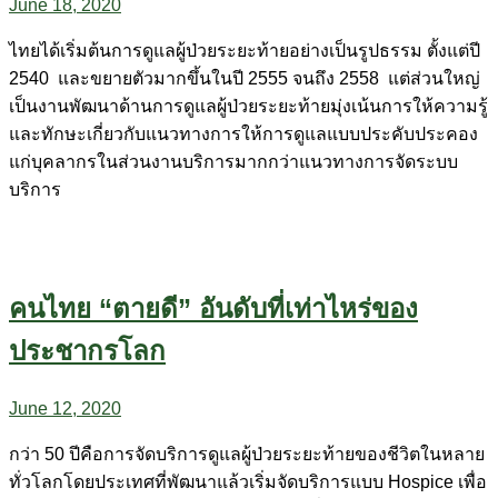
June 18, 2020
ไทยได้เริ่มต้นการดูแลผู้ป่วยระยะท้ายอย่างเป็นรูปธรรม ตั้งแต่ปี
2540 และขยายตัวมากขึ้นในปี 2555 จนถึง 2558 แต่ส่วนใหญ่
เป็นงานพัฒนาด้านการดูแลผู้ป่วยระยะท้ายมุ่งเน้นการให้ความรู้
และทักษะเกี่ยวกับแนวทางการให้การดูแลแบบประคับประคอง
แก่บุคลากรในส่วนงานบริการมากกว่าแนวทางการจัดระบบ
บริการ
คนไทย “ตายดี” อันดับที่เท่าไหร่ของ
ประชากรโลก
June 12, 2020
กว่า 50 ปีคือการจัดบริการดูแลผู้ป่วยระยะท้ายของชีวิตในหลาย
ทั่วโลกโดยประเทศที่พัฒนาแล้วเริ่มจัดบริการแบบ Hospice เพื่อ