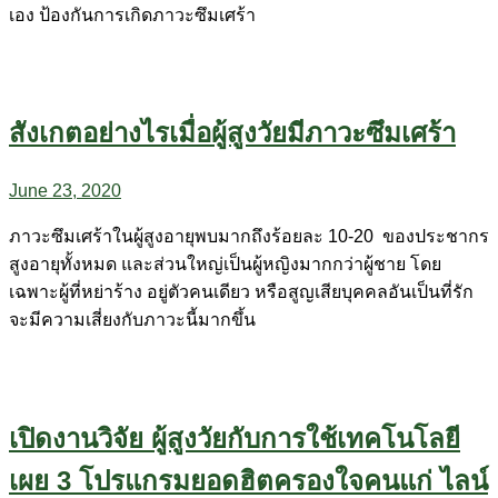
เอง ป้องกันการเกิดภาวะซึมเศร้า
สังเกตอย่างไรเมื่อผู้สูงวัยมีภาวะซึมเศร้า
June 23, 2020
ภาวะซึมเศร้าในผู้สูงอายุพบมากถึงร้อยละ 10-20 ของประชากร
สูงอายุทั้งหมด และส่วนใหญ่เป็นผู้หญิงมากกว่าผู้ชาย โดย
เฉพาะผู้ที่หย่าร้าง อยู่ตัวคนเดียว หรือสูญเสียบุคคลอันเป็นที่รัก
จะมีความเสี่ยงกับภาวะนี้มากขึ้น
เปิดงานวิจัย ผู้สูงวัยกับการใช้เทคโนโลยี
เผย 3 โปรแกรมยอดฮิตครองใจคนแก่ ไลน์